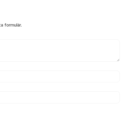
ta formulär.