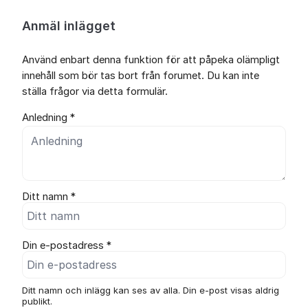
Anmäl inlägget
Använd enbart denna funktion för att påpeka olämpligt
innehåll som bör tas bort från forumet. Du kan inte
ställa frågor via detta formulär.
Anledning *
Ditt namn *
Din e-postadress *
Ditt namn och inlägg kan ses av alla. Din e-post visas aldrig
publikt.