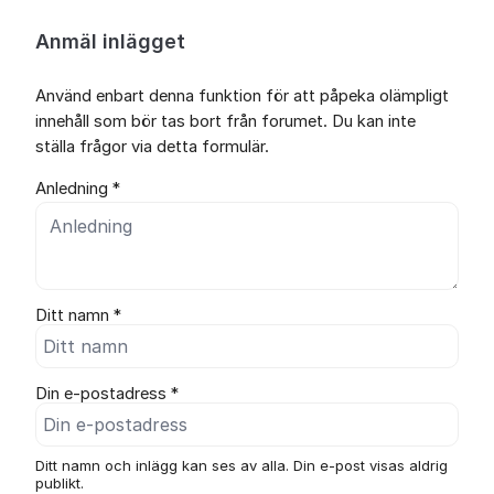
Anmäl inlägget
Använd enbart denna funktion för att påpeka olämpligt
innehåll som bör tas bort från forumet. Du kan inte
ställa frågor via detta formulär.
Anledning *
Ditt namn *
Din e-postadress *
Ditt namn och inlägg kan ses av alla. Din e-post visas aldrig
publikt.