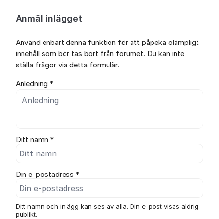
Anmäl inlägget
Använd enbart denna funktion för att påpeka olämpligt
innehåll som bör tas bort från forumet. Du kan inte
ställa frågor via detta formulär.
Anledning *
Ditt namn *
Din e-postadress *
Ditt namn och inlägg kan ses av alla. Din e-post visas aldrig
publikt.