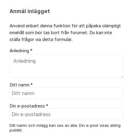
Anmäl inlägget
Använd enbart denna funktion för att påpeka olämpligt
innehåll som bör tas bort från forumet. Du kan inte
ställa frågor via detta formulär.
Anledning *
Ditt namn *
Din e-postadress *
Ditt namn och inlägg kan ses av alla. Din e-post visas aldrig
publikt.