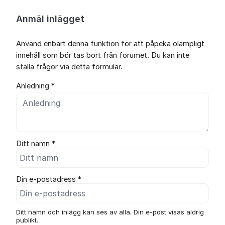
Anmäl inlägget
Använd enbart denna funktion för att påpeka olämpligt
innehåll som bör tas bort från forumet. Du kan inte
ställa frågor via detta formulär.
Anledning *
Ditt namn *
Din e-postadress *
Ditt namn och inlägg kan ses av alla. Din e-post visas aldrig
publikt.