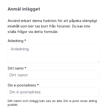
Anmäl inlägget
Använd enbart denna funktion för att påpeka olämpligt
innehåll som bör tas bort från forumet. Du kan inte
ställa frågor via detta formulär.
Anledning *
Ditt namn *
Din e-postadress *
Ditt namn och inlägg kan ses av alla. Din e-post visas aldrig
publikt.