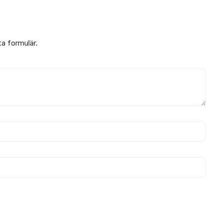
ta formulär.