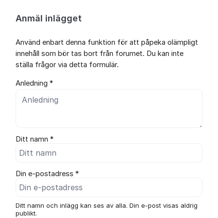
Anmäl inlägget
Använd enbart denna funktion för att påpeka olämpligt
innehåll som bör tas bort från forumet. Du kan inte
ställa frågor via detta formulär.
Anledning *
Ditt namn *
Din e-postadress *
Ditt namn och inlägg kan ses av alla. Din e-post visas aldrig
publikt.