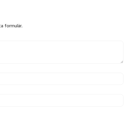
ta formulär.