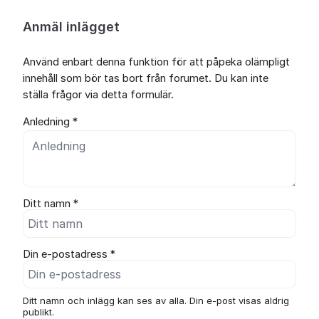
Anmäl inlägget
Använd enbart denna funktion för att påpeka olämpligt
innehåll som bör tas bort från forumet. Du kan inte
ställa frågor via detta formulär.
Anledning *
Ditt namn *
Din e-postadress *
Ditt namn och inlägg kan ses av alla. Din e-post visas aldrig
publikt.