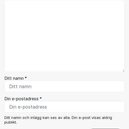
Kommentar *
Ditt namn *
Din e-postadress *
Ditt namn och inlägg kan ses av alla. Din e-post visas aldrig
publikt.