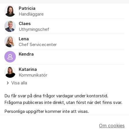
Patricia
Handläggare
Claes
Uthyrningschef
Lena
Chef Servicecenter
Kendra
Katarina
Kommunikatör
Visa alla
Du får svar på dina frågor vardagar under kontorstid.
Frågorna publiceras inte direkt, utan först när det finns svar.
Personliga uppgifter kommer inte att visas.
Om cookies