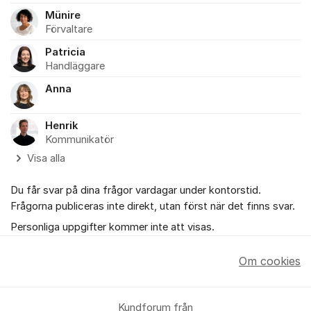
Münire
Förvaltare
Patricia
Handläggare
Anna
Henrik
Kommunikatör
Visa alla
Du får svar på dina frågor vardagar under kontorstid.
Frågorna publiceras inte direkt, utan först när det finns svar.
Personliga uppgifter kommer inte att visas.
Om cookies
Kundforum från